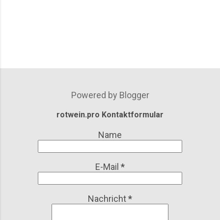
Powered by Blogger
rotwein.pro Kontaktformular
Name
E-Mail
*
Nachricht
*