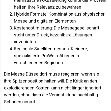
thematische Fokussierung könnte der ProWein
helfen, ihre Relevanz zu bewahren
Hybride Formate: Kombination aus physischer
Messe und digitalen Elementen
Kostenoptimierung: Die Messegesellschaft
steht unter Druck, bezahlbare Lösungen
anzubieten
Regionale Satellitenmessen: Kleinere,
spezialisierte ProWein-Ableger in
verschiedenen Regionen
Die Messe Düsseldorf muss reagieren, wenn sie
ihre Spitzenposition halten will. Die Kritik an den
explodierenden Kosten kann nicht länger ignoriert
werden, ohne dass die Veranstaltung nachhaltig
Schaden nimmt.