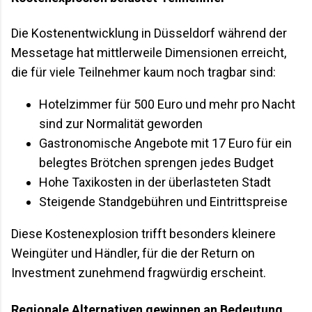
Die Kostenentwicklung in Düsseldorf während der
Messetage hat mittlerweile Dimensionen erreicht,
die für viele Teilnehmer kaum noch tragbar sind:
Hotelzimmer für 500 Euro und mehr pro Nacht
sind zur Normalität geworden
Gastronomische Angebote mit 17 Euro für ein
belegtes Brötchen sprengen jedes Budget
Hohe Taxikosten in der überlasteten Stadt
Steigende Standgebühren und Eintrittspreise
Diese Kostenexplosion trifft besonders kleinere
Weingüter und Händler, für die der Return on
Investment zunehmend fragwürdig erscheint.
Regionale Alternativen gewinnen an Bedeutung