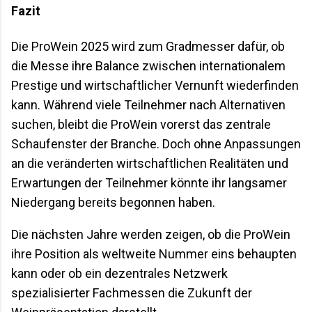
Fazit
Die ProWein 2025 wird zum Gradmesser dafür, ob
die Messe ihre Balance zwischen internationalem
Prestige und wirtschaftlicher Vernunft wiederfinden
kann. Während viele Teilnehmer nach Alternativen
suchen, bleibt die ProWein vorerst das zentrale
Schaufenster der Branche. Doch ohne Anpassungen
an die veränderten wirtschaftlichen Realitäten und
Erwartungen der Teilnehmer könnte ihr langsamer
Niedergang bereits begonnen haben.
Die nächsten Jahre werden zeigen, ob die ProWein
ihre Position als weltweite Nummer eins behaupten
kann oder ob ein dezentrales Netzwerk
spezialisierter Fachmessen die Zukunft der