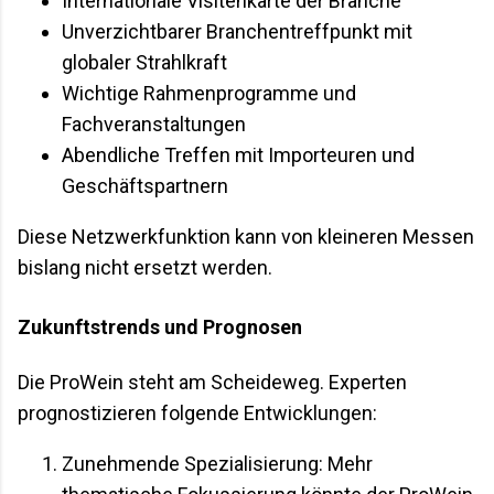
Internationale Visitenkarte der Branche
Unverzichtbarer Branchentreffpunkt mit
globaler Strahlkraft
Wichtige Rahmenprogramme und
Fachveranstaltungen
Abendliche Treffen mit Importeuren und
Geschäftspartnern
Diese Netzwerkfunktion kann von kleineren Messen
bislang nicht ersetzt werden.
Zukunftstrends und Prognosen
Die ProWein steht am Scheideweg. Experten
prognostizieren folgende Entwicklungen:
Zunehmende Spezialisierung: Mehr