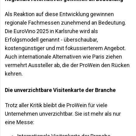
Als Reaktion auf diese Entwicklung gewinnen
regionale Fachmessen zunehmend an Bedeutung.
Die EuroVino 2025 in Karlsruhe wird als
Erfolgsmodell genannt - überschaubar,
kostengünstiger und mit fokussierterem Angebot.
Auch internationale Alternativen wie Paris ziehen
vermehrt Aussteller ab, die der ProWein den Rücken
kehren.
Die unverzichtbare Visitenkarte der Branche
Trotz aller Kritik bleibt die ProWein für viele
Unternehmen unverzichtbar. Sie ist mehr als nur
eine Messe: