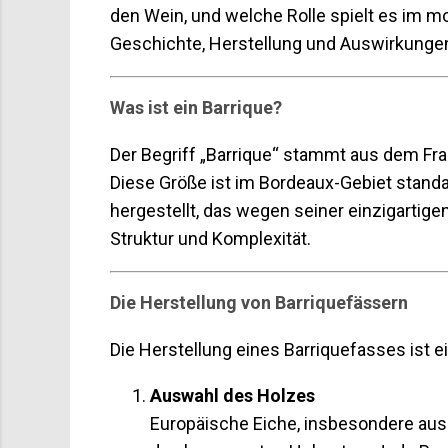
den Wein, und welche Rolle spielt es im m
Geschichte, Herstellung und Auswirkungen
Was ist ein Barrique?
Der Begriff „Barrique“ stammt aus dem Fr
Diese Größe ist im Bordeaux-Gebiet standa
hergestellt, das wegen seiner einzigartige
Struktur und Komplexität.
Die Herstellung von Barriquefässern
Die Herstellung eines Barriquefasses ist e
Auswahl des Holzes
Europäische Eiche, insbesondere aus 