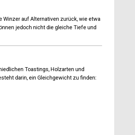
e Winzer auf Alternativen zurück, wie etwa
nnen jedoch nicht die gleiche Tiefe und
hiedlichen Toastings, Holzarten und
steht darin, ein Gleichgewicht zu finden: